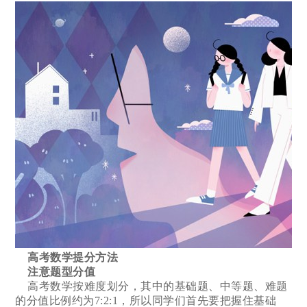
高考数学提分方法
注意题型分值
高考数学按难度划分，其中的基础题、中等题、难题
的分值比例约为7:2:1，所以同学们首先要把握住基础