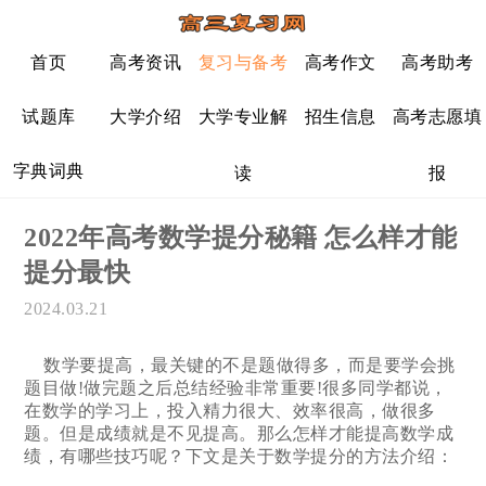
首页
高考资讯
复习与备考
高考作文
高考助考
试题库
大学介绍
大学专业解
招生信息
高考志愿填
字典词典
读
报
2022年高考数学提分秘籍 怎么样才能
提分最快
2024.03.21
数学要提高，最关键的不是题做得多，而是要学会挑
题目做!做完题之后总结经验非常重要!很多同学都说，
在数学的学习上，投入精力很大、效率很高，做很多
题。但是成绩就是不见提高。那么怎样才能提高数学成
绩，有哪些技巧呢？下文是关于数学提分的方法介绍：