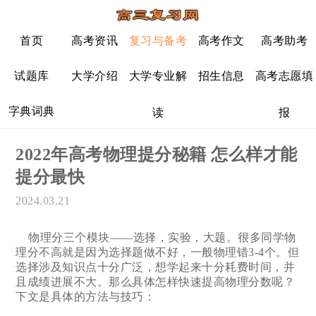
首页
高考资讯
复习与备考
高考作文
高考助考
试题库
大学介绍
大学专业解
招生信息
高考志愿填
字典词典
读
报
2022年高考物理提分秘籍 怎么样才能
提分最快
2024.03.21
物理分三个模块——选择，实验，大题。很多同学物
理分不高就是因为选择题做不好，一般物理错3-4个。但
选择涉及知识点十分广泛，想学起来十分耗费时间，并
且成绩进展不大。那么具体怎样快速提高物理分数呢？
下文是具体的方法与技巧：