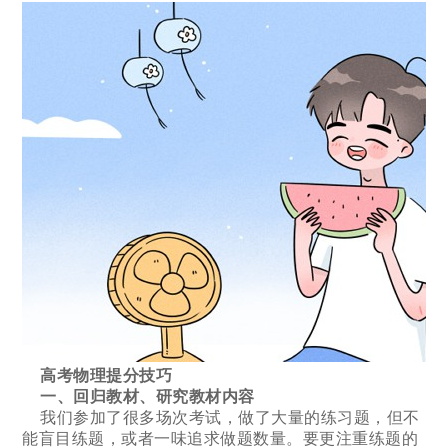
高考物理提分技巧
一、回归教材、研究教材内容
我们参加了很多场次考试，做了大量的练习题，但不
能盲目练题，或者一味追求做题数量。要更注重练题的