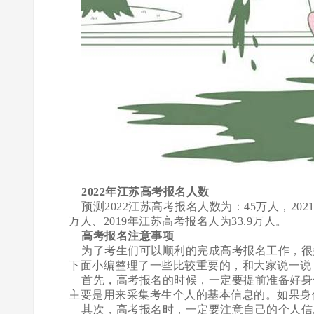
2022年江苏高考报名人数
预测2022江苏高考报名人数为：45万人，2021
万人、2019年江苏高考报名人为33.9万人。
高考报名注意事项
为了考生们可以顺利的完成高考报名工作，很
下面小编整理了一些比较重要的，和大家说一说
首先，高考报名的时候，一定要提前准备好身
主要是用来采集考生个人的基本信息的。如果身
其次，高考报名时，一定要注意自己的个人信