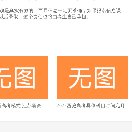
须是真实有效的，而且信息一定要准确，如果报名信息误
以后录取。这个责任也将由考生自己承担。
2新高考模式 江苏新高
2022西藏高考具体科目时间几月