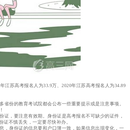
年江苏高考报名人为33.9万、2020年江苏高考报名人为34.89
多省份的教育考试院都会公布一些重要提示或是注意事项。
！
份证，要注意有效期。身份证是高考报名不可缺少的证件，
份证不慎丢失，一定要尽快补办。
息，身份证的信息要和户口簿一致，如果信息出现变化，一