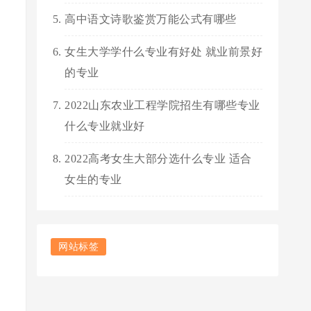
高中语文诗歌鉴赏万能公式有哪些
女生大学学什么专业有好处 就业前景好
的专业
2022山东农业工程学院招生有哪些专业
什么专业就业好
2022高考女生大部分选什么专业 适合
女生的专业
网站标签