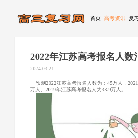
首页
高考资讯
复
2022年江苏高考报名人数
2024.03.21
预测2022江苏高考报名人数为：45万人，2021
万人、2019年江苏高考报名人为33.9万人。