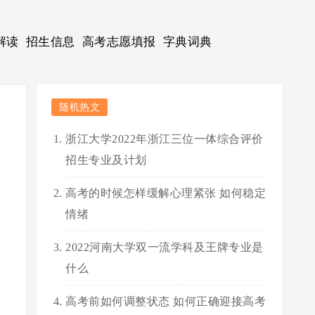
解读
招生信息
高考志愿填报
字典词典
随机热文
浙江大学2022年浙江三位一体综合评价
招生专业及计划
高考的时候怎样缓解心理紧张 如何稳定
情绪
2022河南大学双一流学科及王牌专业是
什么
高考前如何调整状态 如何正确迎接高考