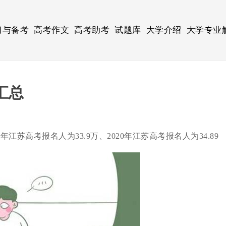
习与备考
高考作文
高考助考
试题库
大学介绍
大学专业
汇总
年江苏高考报名人为33.9万、2020年江苏高考报名人为34.89