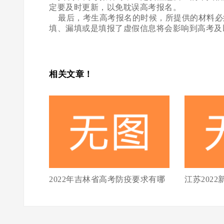
定要及时更新，以免耽误高考报名。
最后，考生高考报名的时候，所提供的材料必
填、漏填或是填报了虚假信息将会影响到高考及
相关文章！
2022年吉林省高考防疫要求有哪
江苏202