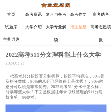
首页
高考资讯
复习与备考
高考作文
高考助考
试题库
大学介绍
大学专业解
招生信息
高考志愿填
字典词典
读
报
2022高考511分文理科能上什么大学
2024.03.21
把高考总分按照百分制折算，按照平均标准，60%是
及格分数线，80%的总分已经算得上是优秀了，90%的
总分可以说是非常优秀。2022高考511分水平怎么样，
能读哪些大学？下面是根据往年录取线整理的511分院
校名单，供参考。