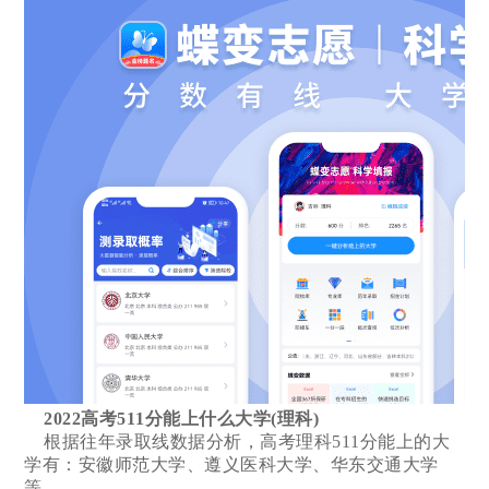
2022高考511分能上什么大学(理科)
根据往年录取线数据分析，高考理科511分能上的大
学有：安徽师范大学、遵义医科大学、华东交通大学
等。