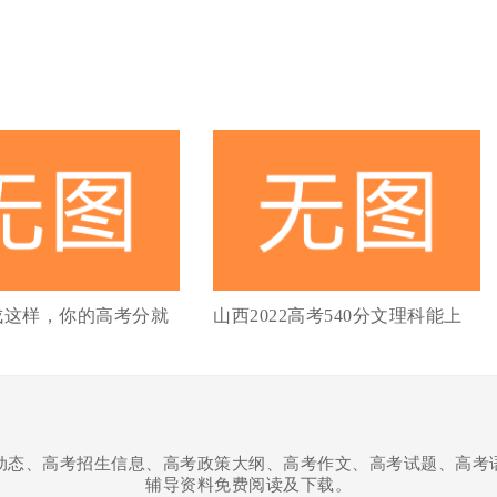
成这样，你的高考分就
山西2022高考540分文理科能上
动态、高考招生信息、高考政策大纲、高考作文、高考试题、高考
辅导资料免费阅读及下载。