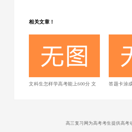
相关文章！
文科生怎样学高考能上600分 文
答题卡涂
高三复习网为高考考生提供高考