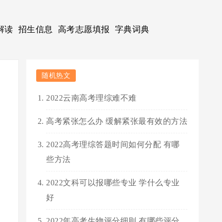
解读
招生信息
高考志愿填报
字典词典
随机热文
2022云南高考理综难不难
高考紧张怎么办 缓解紧张最有效的方法
2022高考理综答题时间如何分配 有哪
些方法
2022文科可以报哪些专业 学什么专业
好
2022年高考生物评分细则 有哪些评分