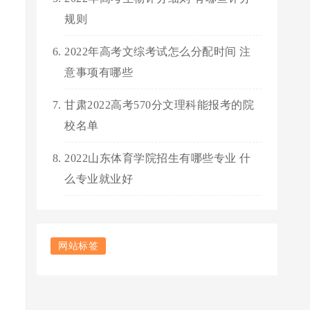
规则
2022年高考文综考试怎么分配时间 注
意事项有哪些
甘肃2022高考570分文理科能报考的院
校名单
2022山东体育学院招生有哪些专业 什
么专业就业好
网站标签