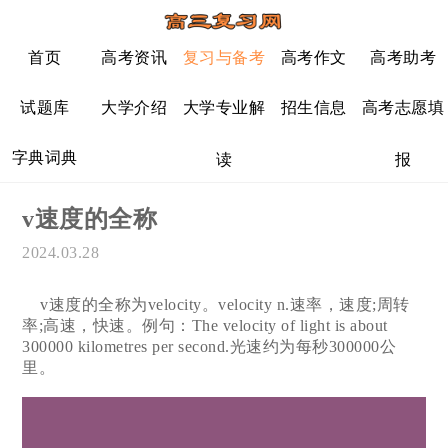
首页
高考资讯
复习与备考
高考作文
高考助考
试题库
大学介绍
大学专业解
招生信息
高考志愿填
字典词典
读
报
v速度的全称
2024.03.28
v速度的全称为velocity。velocity n.速率，速度;周转
率;高速，快速。例句：The velocity of light is about
300000 kilometres per second.光速约为每秒300000公
里。